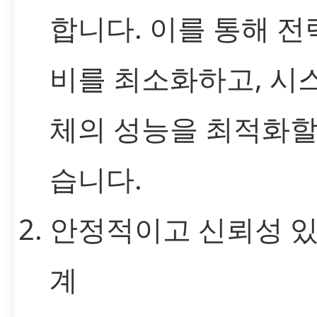
합니다. 이를 통해 전
비를 최소화하고, 시
체의 성능을 최적화할
습니다.
안정적이고 신뢰성 있
계