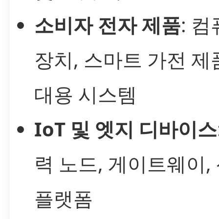
소비자 전자 제품
: 
장치, 스마트 가전 제품
대용 시스템
IoT 및 엣지 디바이스
력 노드, 게이트웨이,
플랫폼