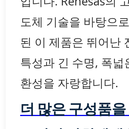
입니다. Renesas의 
도체 기술을 바탕으로
된 이 제품은 뛰어난
특성과 긴 수명, 폭넓
환성을 자랑합니다.
더 많은 구성품을