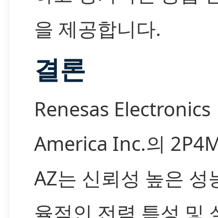
을 제공합니다.
결론
Renesas Electronics
America Inc.의 2P4M
AZ는 신뢰성 높은 성능
율적인 전력 특성 및 