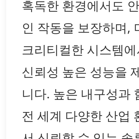
혹독한 환경에서도 
인 작동을 보장하며, 
크리티컬한 시스템에
신뢰성 높은 성능을 
니다. 높은 내구성과 
전 세계 다양한 산업
서 신뢰할 수 있는 