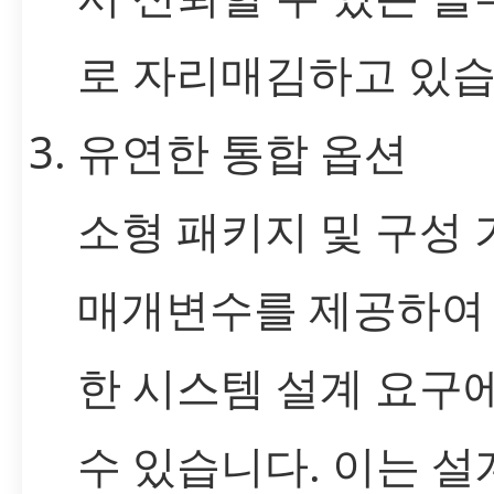
로 자리매김하고 있습
유연한 통합 옵션
소형 패키지 및 구성
매개변수를 제공하여
한 시스템 설계 요구
수 있습니다. 이는 