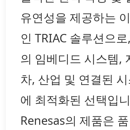
유연성을 제공하는 
인 TRIAC 솔루션으로
의 임베디드 시스템, 
차, 산업 및 연결된 
에 최적화된 선택입니
Renesas의 제품은 