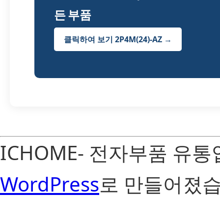
든 부품
클릭하여 보기 2P4M(24)-AZ →
ICHOME- 전자부품 유
WordPress
로 만들어졌