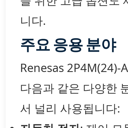
을 위한 고급 옵션도
니다.
주요 응용 분야
Renesas 2P4M(24)-
다음과 같은 다양한 
서 널리 사용됩니다: