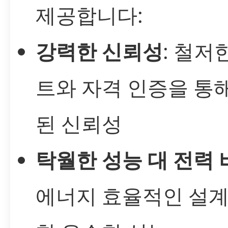
제공합니다:
강력한 신뢰성
: 철저
트와 자격 인증을 통
된 신뢰성
탁월한 성능 대 전력 
에너지 효율적인 설계