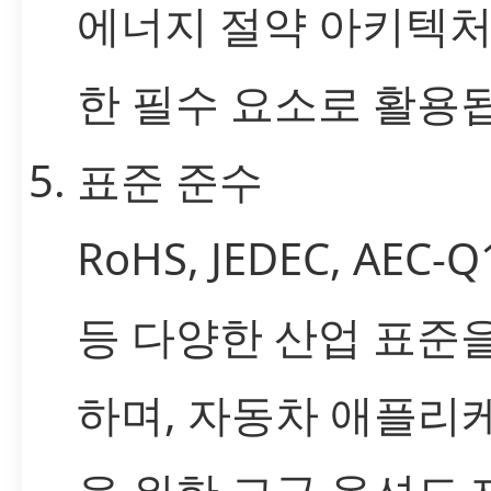
에너지 절약 아키텍처
한 필수 요소로 활용
표준 준수
RoHS, JEDEC, AEC-Q
등 다양한 산업 표준
하며, 자동차 애플리