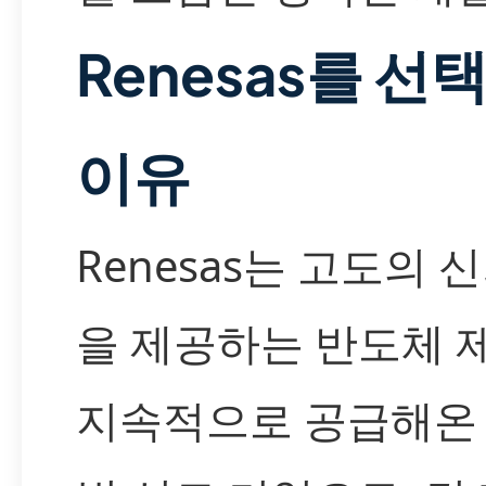
Renesas를 선
이유
Renesas는 고도의 
을 제공하는 반도체 
지속적으로 공급해온