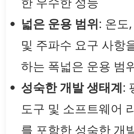
한 우수한 성능
넓은 운용 범위
: 온도
및 주파수 요구 사항
하는 폭넓은 운용 범
성숙한 개발 생태계
:
도구 및 소프트웨어 
를 포함한 성숙한 개