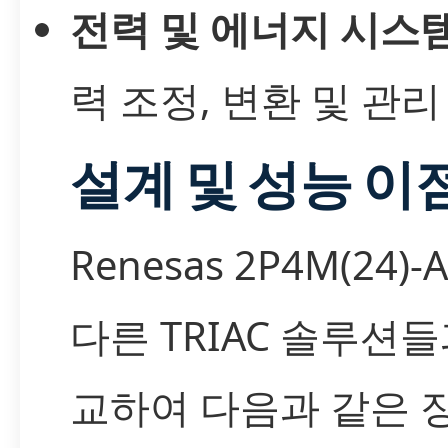
전력 및 에너지 시스
력 조정, 변환 및 관리
설계 및 성능 이
Renesas 2P4M(24)-
다른 TRIAC 솔루션들
교하여 다음과 같은 