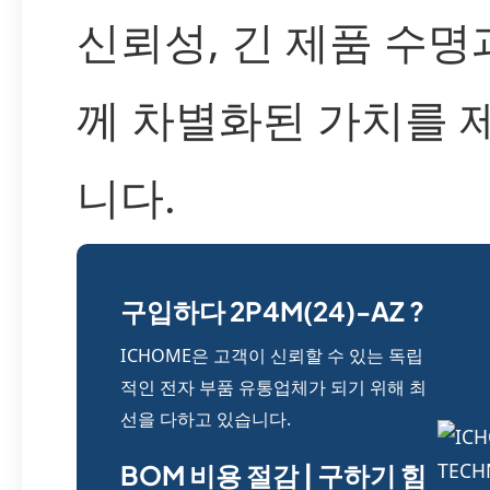
신뢰성, 긴 제품 수명
께 차별화된 가치를 
니다.
구입하다 2P4M(24)-AZ ?
ICHOME은 고객이 신뢰할 수 있는 독립
적인 전자 부품 유통업체가 되기 위해 최
선을 다하고 있습니다.
BOM 비용 절감 | 구하기 힘